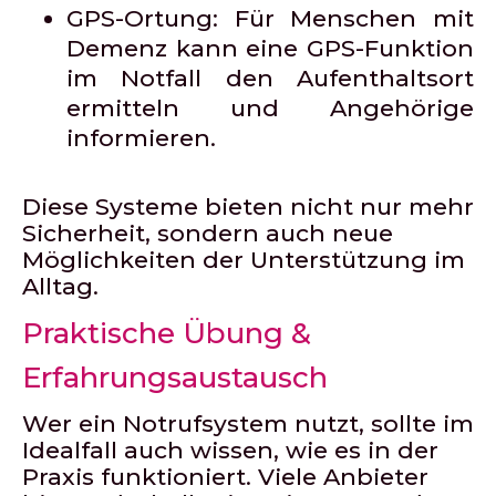
GPS-Ortung:
Für Menschen mit
Demenz kann eine GPS-Funktion
im Notfall den Aufenthaltsort
ermitteln und Angehörige
informieren.
Diese Systeme bieten nicht nur mehr
Sicherheit, sondern auch neue
Möglichkeiten der Unterstützung im
Alltag.
Praktische Übung &
Erfahrungsaustausch
Wer ein Notrufsystem nutzt, sollte im
Idealfall auch wissen, wie es in der
Praxis funktioniert. Viele Anbieter