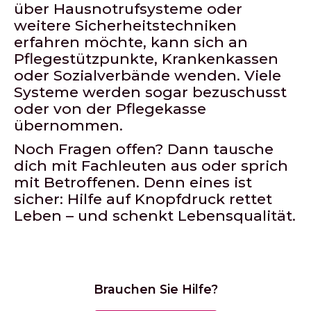
über Hausnotrufsysteme oder
weitere Sicherheitstechniken
erfahren möchte, kann sich an
Pflegestützpunkte, Krankenkassen
oder Sozialverbände wenden. Viele
Systeme werden sogar bezuschusst
oder von der Pflegekasse
übernommen.
Noch Fragen offen? Dann tausche
dich mit Fachleuten aus oder sprich
mit Betroffenen. Denn eines ist
sicher: Hilfe auf Knopfdruck rettet
Leben – und schenkt Lebensqualität.
Brauchen Sie Hilfe?