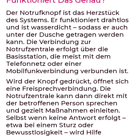
Funktioniert Das Genau?
Der Notrufknopf ist das Herzstück
des Systems. Er funktioniert drahtlos
und ist wasserdicht – sodass er auch
unter der Dusche getragen werden
kann. Die Verbindung zur
Notrufzentrale erfolgt über die
Basisstation, die meist mit dem
Telefonnetz oder einer
Mobilfunkverbindung verbunden ist.
Wird der Knopf gedrückt, öffnet sich
eine Freisprechverbindung. Die
Notrufzentrale kann dann direkt mit
der betroffenen Person sprechen
und gezielt Maßnahmen einleiten.
Selbst wenn keine Antwort erfolgt –
etwa bei einem Sturz oder
Bewusstlosigkeit – wird Hilfe