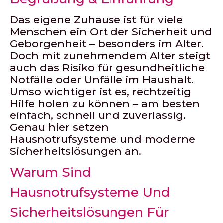
Das eigene Zuhause ist für viele
Menschen ein Ort der Sicherheit und
Geborgenheit – besonders im Alter.
Doch mit zunehmendem Alter steigt
auch das Risiko für gesundheitliche
Notfälle oder Unfälle im Haushalt.
Umso wichtiger ist es, rechtzeitig
Hilfe holen zu können – am besten
einfach, schnell und zuverlässig.
Genau hier setzen
Hausnotrufsysteme und moderne
Sicherheitslösungen an.
Warum Sind
Hausnotrufsysteme Und
Sicherheitslösungen Für