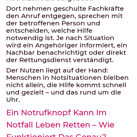
Dort nehmen geschulte Fachkräfte
den Anruf entgegen, sprechen mit
der betroffenen Person und
entscheiden, welche Hilfe
notwendig ist. Je nach Situation
wird ein Angehöriger informiert, ein
Nachbar benachrichtigt oder direkt
der Rettungsdienst verständigt.
Der Nutzen liegt auf der Hand:
Menschen in Notsituationen bleiben
nicht allein, die Hilfe kommt schnell
und gezielt – und das rund um die
Uhr.
Ein Notrufknopf Kann Im
Notfall Leben Retten – Wie