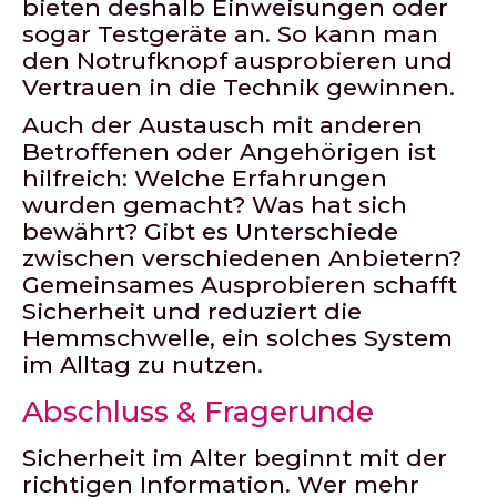
bieten deshalb Einweisungen oder
sogar Testgeräte an. So kann man
den Notrufknopf ausprobieren und
Vertrauen in die Technik gewinnen.
Auch der Austausch mit anderen
Betroffenen oder Angehörigen ist
hilfreich: Welche Erfahrungen
wurden gemacht? Was hat sich
bewährt? Gibt es Unterschiede
zwischen verschiedenen Anbietern?
Gemeinsames Ausprobieren schafft
Sicherheit und reduziert die
Hemmschwelle, ein solches System
im Alltag zu nutzen.
Abschluss & Fragerunde
Sicherheit im Alter beginnt mit der
richtigen Information. Wer mehr