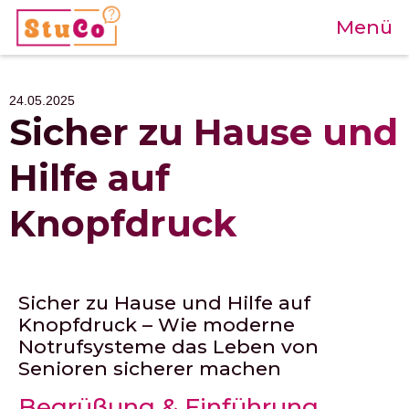
Menü
24.05.2025
Sicher zu Hause und
Hilfe auf
Knopfdruck
Sicher zu Hause und Hilfe auf
Knopfdruck – Wie moderne
Notrufsysteme das Leben von
Senioren sicherer machen
Begrüßung & Einführung