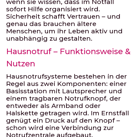
wenn sie wissen, dass im Notfall
sofort Hilfe organisiert wird.
Sicherheit schafft Vertrauen – und
genau das brauchen ältere
Menschen, um ihr Leben aktiv und
unabhängig zu gestalten.
Hausnotruf – Funktionsweise &
Nutzen
Hausnotrufsysteme bestehen in der
Regel aus zwei Komponenten: einer
Basisstation mit Lautsprecher und
einem tragbaren Notrufknopf, der
entweder als Armband oder
Halskette getragen wird. Im Ernstfall
genügt ein Druck auf den Knopf –
schon wird eine Verbindung zur
Notrufzentrale aufgebaut.