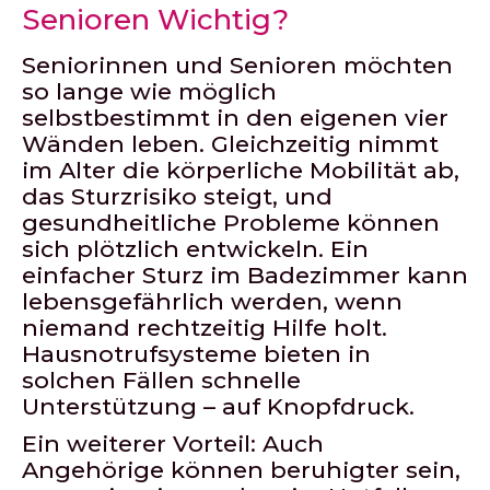
Senioren Wichtig?
Seniorinnen und Senioren möchten
so lange wie möglich
selbstbestimmt in den eigenen vier
Wänden leben. Gleichzeitig nimmt
im Alter die körperliche Mobilität ab,
das Sturzrisiko steigt, und
gesundheitliche Probleme können
sich plötzlich entwickeln. Ein
einfacher Sturz im Badezimmer kann
lebensgefährlich werden, wenn
niemand rechtzeitig Hilfe holt.
Hausnotrufsysteme bieten in
solchen Fällen schnelle
Unterstützung – auf Knopfdruck.
Ein weiterer Vorteil: Auch
Angehörige können beruhigter sein,