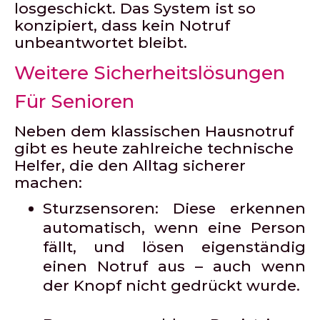
losgeschickt. Das System ist so
konzipiert, dass kein Notruf
unbeantwortet bleibt.
Weitere Sicherheitslösungen
Für Senioren
Neben dem klassischen Hausnotruf
gibt es heute zahlreiche technische
Helfer, die den Alltag sicherer
machen:
Sturzsensoren:
Diese erkennen
automatisch, wenn eine Person
fällt, und lösen eigenständig
einen Notruf aus – auch wenn
der Knopf nicht gedrückt wurde.