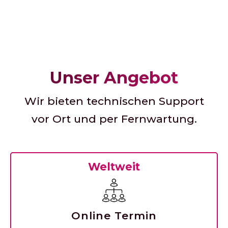
Unser Angebot
Wir bieten technischen Support
vor Ort und per Fernwartung.
Weltweit
Online Termin