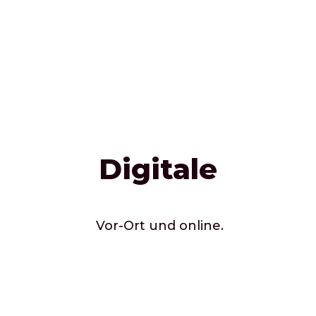
Digitale
Vor-Ort und online.