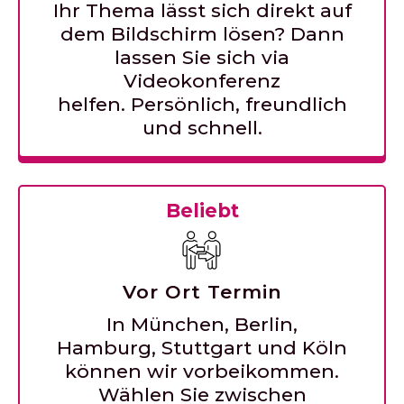
Ihr Thema lässt sich direkt auf
dem Bildschirm lösen? Dann
lassen Sie sich via
Videokonferenz
helfen. Persönlich, freundlich
und schnell.
Beliebt
Vor Ort Termin
In München, Berlin,
Hamburg, Stuttgart und Köln
können wir vorbeikommen.
Wählen Sie zwischen